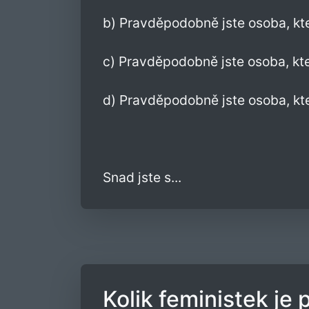
b) Pravděpodobně jste osoba, kte
c) Pravděpodobně jste osoba, kt
d) Pravděpodobně jste osoba, kt
Snad jste s...
Kolik feministek je 