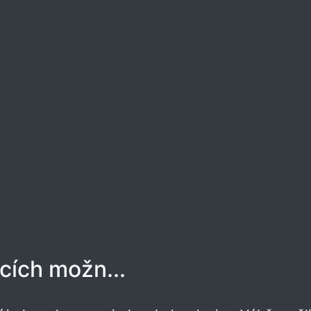
ících možn...