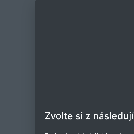
Zvolte si z následuj