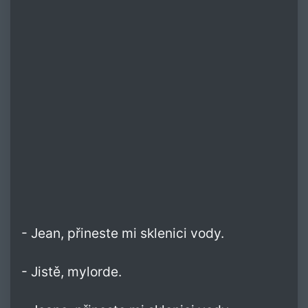
- Jean, přineste mi sklenici vody.
- Jistě, mylorde.