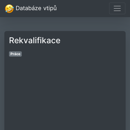
Databáze vtipů
Rekvalifikace
Práce